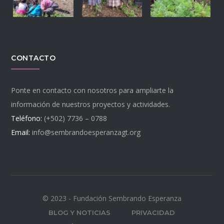
CONTACTO
Ponte en contacto con nosotros para ampliarte la
información de nuestros proyectos y actividades.
Teléfono:
(+502) 7736 – 0788
Email:
info@sembrandoesperanzagt.org
© 2023 - Fundación Sembrando Esperanza
BLOG Y NOTICIAS
PRIVACIDAD