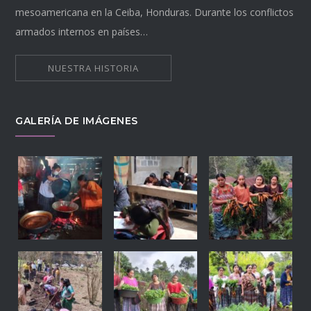
mesoamericana en la Ceiba, Honduras. Durante los conflictos
armados internos en países…
NUESTRA HISTORIA
GALERÍA DE IMÁGENES