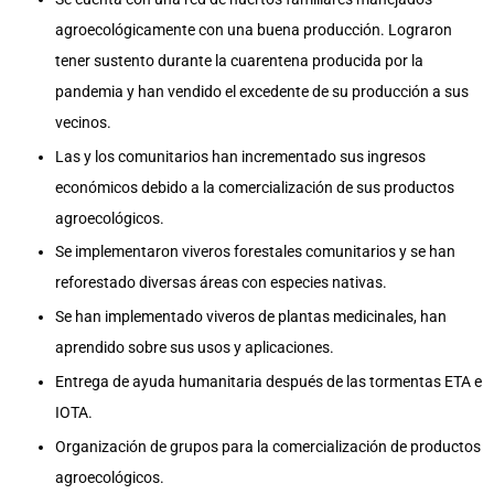
agroecológicamente con una buena producción. Lograron
tener sustento durante la cuarentena producida por la
pandemia y han vendido el excedente de su producción a sus
vecinos.
Las y los comunitarios han incrementado sus ingresos
económicos debido a la comercialización de sus productos
agroecológicos.
Se implementaron viveros forestales comunitarios y se han
reforestado diversas áreas con especies nativas.
Se han implementado viveros de plantas medicinales, han
aprendido sobre sus usos y aplicaciones.
Entrega de ayuda humanitaria después de las tormentas ETA e
IOTA.
Organización de grupos para la comercialización de productos
agroecológicos.