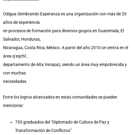
Odigua Sembrando Esperanza es una organización con más de 20
años de experiencia
en procesos de formación para diversos grupos en Guatemala, El
Salvador, Honduras,
Nicaragua, Costa Rica, México. A partir del año 2010 se centra en el
área q’eqchi’,
departamento de Alta Verapaz, siendo un área muy empobrecida y
con muchas
necesidades.
Entre los logros alcanzados en estas comunidades se pueden
mencionar:
753 graduados del “Diplomado de Cultura de Paz y
Transformación de Conflictos”