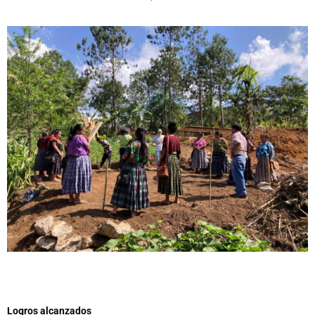
Logros alcanzados