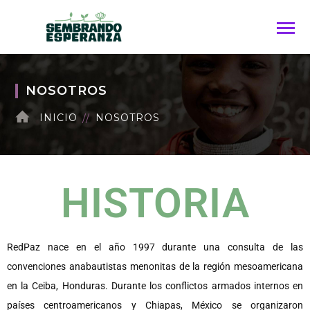
NOSOTROS
INICIO
NOSOTROS
HISTORIA
RedPaz nace en el año 1997 durante una consulta de las
convenciones anabautistas menonitas de la región mesoamericana
en la Ceiba, Honduras. Durante los conflictos armados internos en
países centroamericanos y Chiapas, México se organizaron