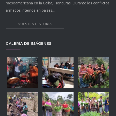
mesoamericana en la Ceiba, Honduras. Durante los conflictos
armados internos en países…
NUESTRA HISTORIA
GALERÍA DE IMÁGENES