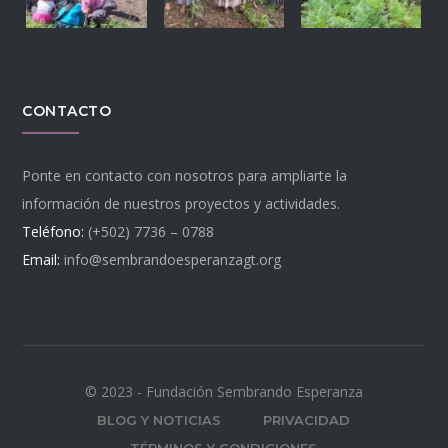
CONTACTO
Ponte en contacto con nosotros para ampliarte la
información de nuestros proyectos y actividades.
Teléfono:
(+502) 7736 – 0788
Email:
info@sembrandoesperanzagt.org
© 2023 - Fundación Sembrando Esperanza
BLOG Y NOTICIAS
PRIVACIDAD
TÉRMINOS Y CONDICIONES