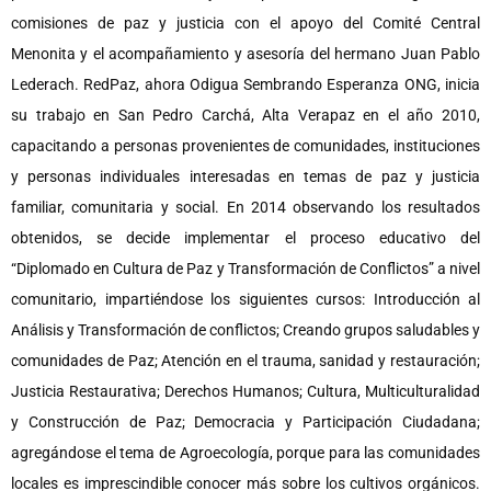
comisiones de paz y justicia con el apoyo del Comité Central
Menonita y el acompañamiento y asesoría del hermano Juan Pablo
Lederach. RedPaz, ahora Odigua Sembrando Esperanza ONG, inicia
su trabajo en San Pedro Carchá, Alta Verapaz en el año 2010,
capacitando a personas provenientes de comunidades, instituciones
y personas individuales interesadas en temas de paz y justicia
familiar, comunitaria y social. En 2014 observando los resultados
obtenidos, se decide implementar el proceso educativo del
“Diplomado en Cultura de Paz y Transformación de Conflictos” a nivel
comunitario, impartiéndose los siguientes cursos: Introducción al
Análisis y Transformación de conflictos; Creando grupos saludables y
comunidades de Paz; Atención en el trauma, sanidad y restauración;
Justicia Restaurativa; Derechos Humanos; Cultura, Multiculturalidad
y Construcción de Paz; Democracia y Participación Ciudadana;
agregándose el tema de Agroecología, porque para las comunidades
locales es imprescindible conocer más sobre los cultivos orgánicos.