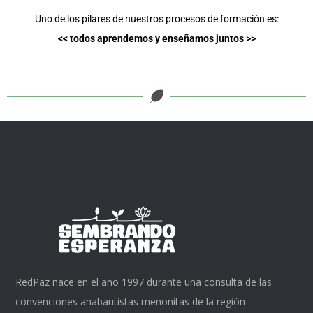
Uno de los pilares de nuestros procesos de formación es:
<< todos aprendemos y enseñamos juntos >>
RedPaz nace en el año 1997 durante una consulta de las
convenciones anabautistas menonitas de la región