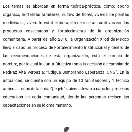
Los temas se abordan en forma teórica-práctica, como: abono
orgánico, hortalizas familiares, cultivo de flores, viveros de plantas
medicinales, vivero forestal, elaboración de recetas nutritivas con los
productos cosechados y fortalecimiento de la organización
comunitaria. A partir del año 2018, la Organización Xilotl de México
llevó a cabo un proceso de Fortalecimiento Institucional y dentro de
las recomendaciones de esta organización, está el cambio de
nombre, por lo cual la Junta Directiva toma la decisión de cambiar de
RedPaz Alta Verpaz a: “Odigua Sembrando Esperanza, ONG”. En la
actualidad, se cuenta con un equipo de 10 facilitadores y 1 técnico
agrícola, todos de la etnia Q´eqchi’ quienes llevan a cabo los procesos
educativos en cada comunidad, donde las personas reciben las
capacitaciones en su idioma materno.