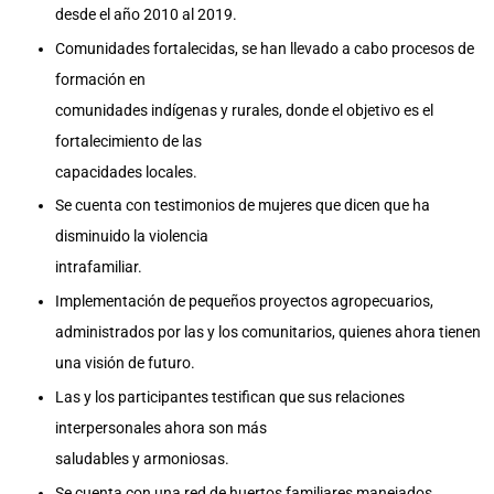
desde el año 2010 al 2019.
Comunidades fortalecidas, se han llevado a cabo procesos de
formación en
comunidades indígenas y rurales, donde el objetivo es el
fortalecimiento de las
capacidades locales.
Se cuenta con testimonios de mujeres que dicen que ha
disminuido la violencia
intrafamiliar.
Implementación de pequeños proyectos agropecuarios,
administrados por las y los comunitarios, quienes ahora tienen
una visión de futuro.
Las y los participantes testifican que sus relaciones
interpersonales ahora son más
saludables y armoniosas.
Se cuenta con una red de huertos familiares manejados