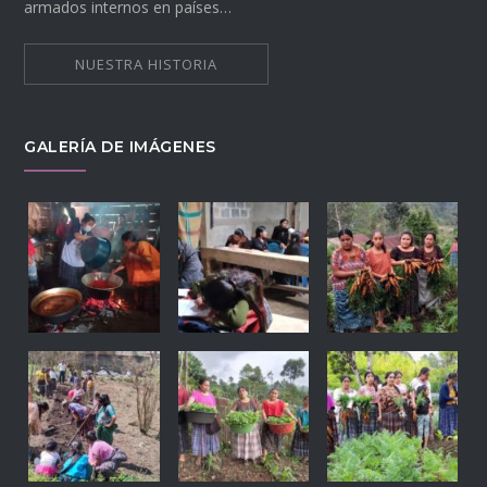
armados internos en países…
NUESTRA HISTORIA
GALERÍA DE IMÁGENES