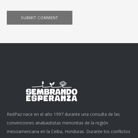
RedPaz nace en el año 1997 durante una consulta de las
convenciones anabautistas menonitas de la región
mesoamericana en la Ceiba, Honduras. Durante los conflictos