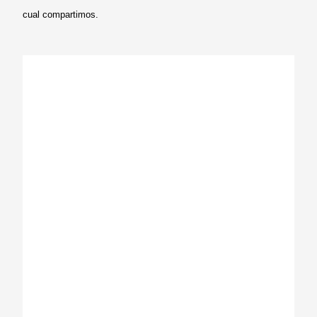
cual compartimos.