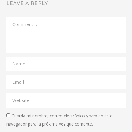
LEAVE A REPLY
Guarda mi nombre, correo electrónico y web en este
navegador para la próxima vez que comente.