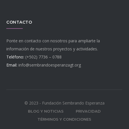
CONTACTO
Ponte en contacto con nosotros para ampliarte la
información de nuestros proyectos y actividades.
Teléfono:
(+502) 7736 – 0788
Email:
info@sembrandoesperanzagt.org
© 2023 - Fundación Sembrando Esperanza
BLOG Y NOTICIAS
PRIVACIDAD
TÉRMINOS Y CONDICIONES